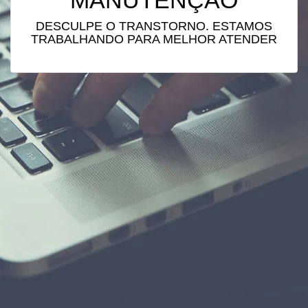
MANUTENÇÃO
DESCULPE O TRANSTORNO. ESTAMOS
TRABALHANDO PARA MELHOR ATENDER