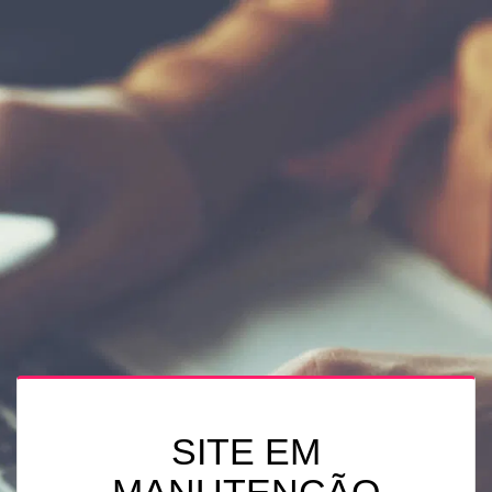
SITE EM