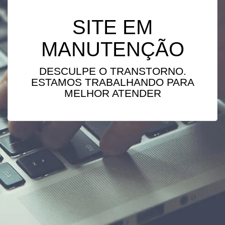
SITE EM
MANUTENÇÃO
DESCULPE O TRANSTORNO.
ESTAMOS TRABALHANDO PARA
MELHOR ATENDER