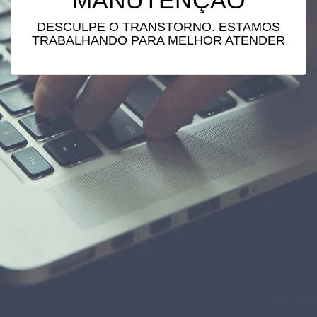
MANUTENÇÃO
DESCULPE O TRANSTORNO. ESTAMOS
TRABALHANDO PARA MELHOR ATENDER