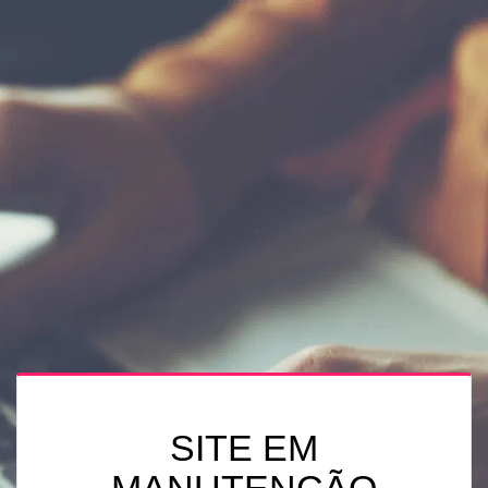
SITE EM