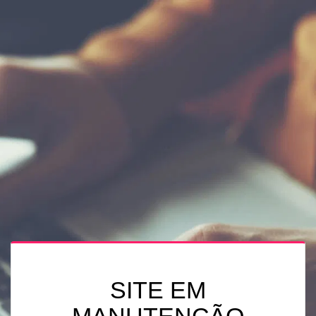
SITE EM