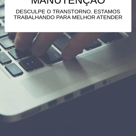
MANUTENÇÃO
DESCULPE O TRANSTORNO. ESTAMOS
TRABALHANDO PARA MELHOR ATENDER