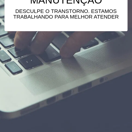
MANUTENÇÃO
DESCULPE O TRANSTORNO. ESTAMOS
TRABALHANDO PARA MELHOR ATENDER