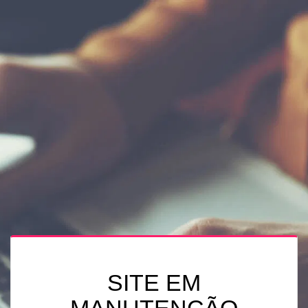
SITE EM