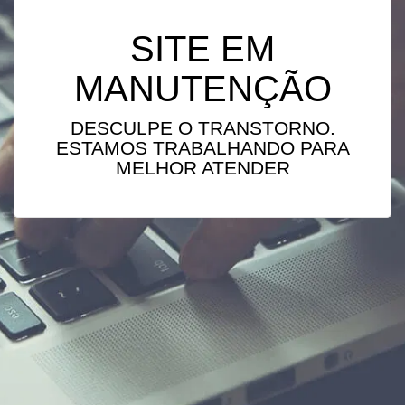
SITE EM
MANUTENÇÃO
DESCULPE O TRANSTORNO.
ESTAMOS TRABALHANDO PARA
MELHOR ATENDER