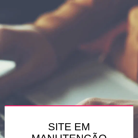
SITE EM