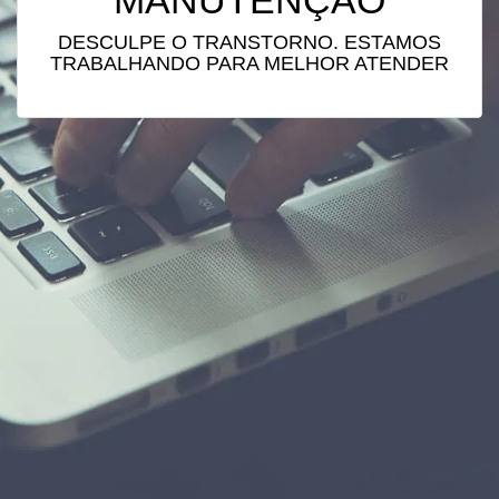
MANUTENÇÃO
DESCULPE O TRANSTORNO. ESTAMOS
TRABALHANDO PARA MELHOR ATENDER