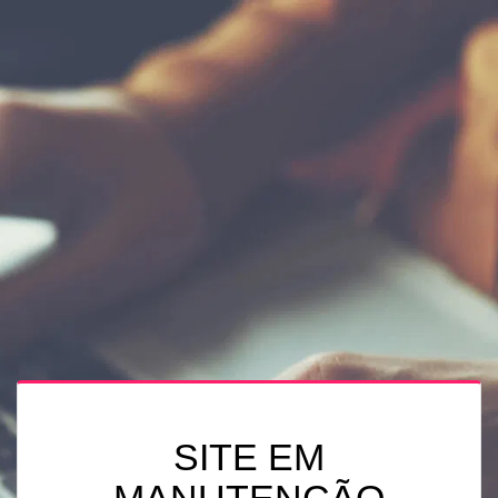
SITE EM