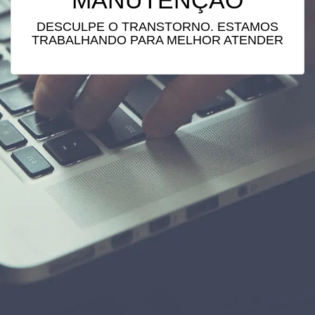
MANUTENÇÃO
DESCULPE O TRANSTORNO. ESTAMOS
TRABALHANDO PARA MELHOR ATENDER